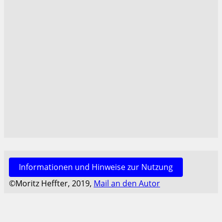
Informationen und Hinweise zur Nutzung
©Moritz Heffter, 2019,
Mail an den Autor